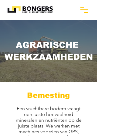
AGRARISCHE
WERKZAAMHEDEN
Bemesting
Een vruchtbare bodem vraagt
een juiste hoeveelheid
mineralen en nutriënten op de
juiste plaats. We werken met
machines voorzien van GPS,