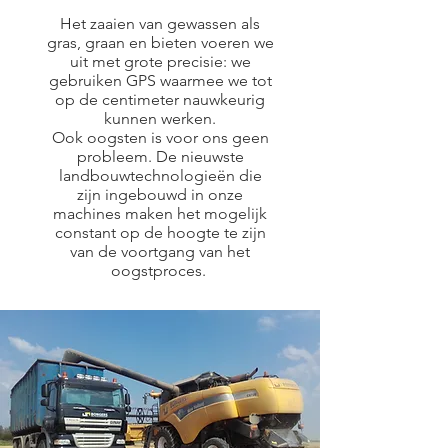
Het zaaien van gewassen als
gras, graan en bieten voeren we
uit met grote precisie: we
gebruiken GPS waarmee we tot
op de centimeter nauwkeurig
kunnen werken.
Ook oogsten is voor ons geen
probleem. De nieuwste
landbouwtechnologieën die
zijn ingebouwd in onze
machines maken het mogelijk
constant op de hoogte te zijn
van de voortgang van het
oogstproces.