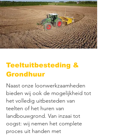
Teeltuitbesteding &
Grondhuur
Naast onze loonwerkzaamheden
bieden wij ook de mogelijkheid tot
het volledig uitbesteden van
teelten of het huren van
landbouwgrond. Van inzaai tot
oogst: wij nemen het complete
proces uit handen met