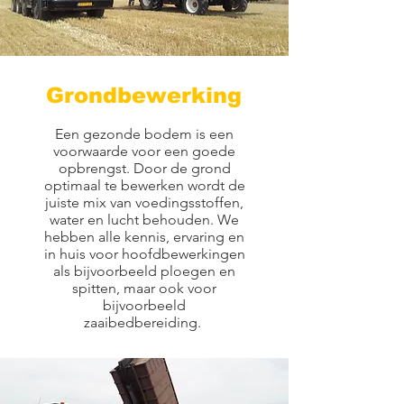
Grondbewerking
Een gezonde bodem is een
voorwaarde voor een goede
opbrengst. Door de grond
optimaal te bewerken wordt de
juiste mix van voedingsstoffen,
water en lucht behouden. We
hebben alle kennis, ervaring en
in huis voor hoofdbewerkingen
als bijvoorbeeld ploegen en
spitten, maar ook voor
bijvoorbeeld
zaaibedbereiding.