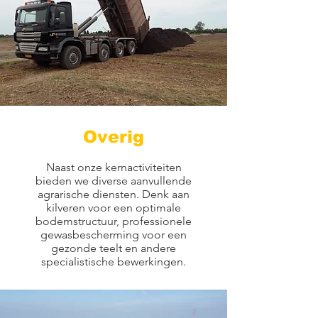
Overig
Naast onze kernactiviteiten
bieden we diverse aanvullende
agrarische diensten. Denk aan
kilveren voor een optimale
bodemstructuur, professionele
gewasbescherming voor een
gezonde teelt en andere
specialistische bewerkingen.